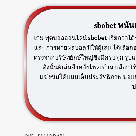
sbobet พนัน
เกม ฟุตบอลออนไลน์
sbobet
เรียกว่าได
และ การทายผลบอล มีให้ผู้เล่น ได้เลือ
ตรงจากบริษัทยักษ์ใหญ่ซึ่งมีครบทุก รู
ดังนั้นผู้เล่นจึงหลั่งไหลเข้ามาเลื
แข่งขันได้แบบเต็มประสิทธิภาพ ขอแ
ป