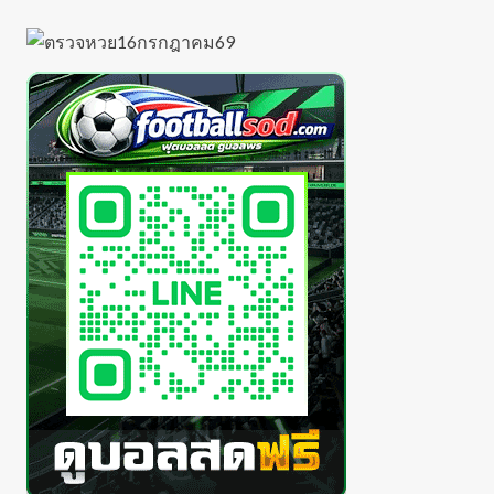
dooballstar com