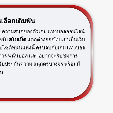
เลือกเดิมพัน
เพราะความสนุกของตัวเกม แทงบอลออนไลน์
หรับ
สโบเบ็ต
แตกต่างออกไป เราเป็นเว็บ
ว็บไซต์พนันแห่งนี้ ครบจบกับเกม แทงบอล
่นชอบการ พนันบอล และ อยากจะรับชมการ
รับประกันความ สนุกครบวงจร พร้อมมี
้น