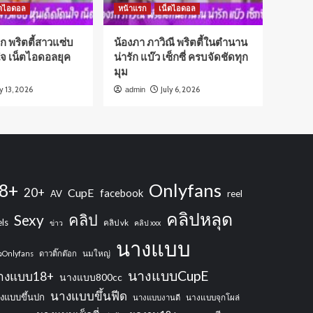
็ตไอดอล
หน้าแรก
เน็ตไอดอล
ก พริตตี้สาวแซ่บ
น้องภา ภาวิณี พริตตี้ในตำนาน
ใจ เน็ตไอดอลยุค
น่ารัก แบ๊ว เซ็กซี่ ครบจัดชัดทุก
มุม
ly 13, 2026
July 6, 2026
admin
Onlyfans
8+
20+
CupE
facebook
AV
reel
คลิปหลุด
Sexy
คลิป
els
คลิป vk
ข่าว
คลิป xxx
นางแบบ
นมใหญ่
วOnlyfans
ดาวติ๊กต๊อก
นางแบบCupE
างแบบ18+
นางแบบ800cc
นางแบบขึ้นฟีด
งแบบขึ้นปก
นางแบบจุกโผล่
นางแบบงานดี