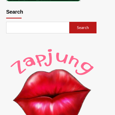
Search
Search