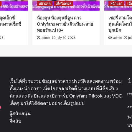
หน้าแรก
เน็ตไอดอล
หน้าแรก
เน
ุดเอ็กซ์
น้องจูน น้องจูนนี่จูน ดาว
เชอรี่ สามโค
ลงานเซ็กซี่
Onlyfans ดาวยั่ว ผิวเนียน สาย
หุ่นเด็ดโดน
ทอยรักแน่ 18+
บุกเบิก
026
July 20, 2026
Ju
admin
admin
1
เว็ปไต์ที่รวบรวมข้อมูลข่าวสาร ประวัติ และผลงาน พร้อม
ทั้งแนะนำ ดารา เน็ตไอดอล พริตตี้ นางแบบ ที่มีชื่อเสียง
re
นักแสดง ศิลปิน และ เปิดวาร์ป Onlyfans Tiktok และVDO
เด็ดๆ มาให้ได้ติดตามอย่างเต็มรูปแบบ
ดา
ผู้สนับสนุน
น
จีคลับ
นา