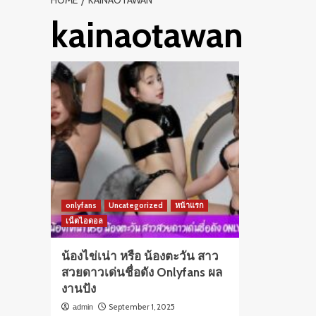
HOME
KAINAOTAWAN
kainaotawan
onlyfans
Uncategorized
หน้าแรก
เน็ตไอดอล
น้องไข่เน่า หรือ น้องตะวัน สาว
สวยดาวเด่นชื่อดัง Onlyfans ผล
งานปัง
September 1, 2025
admin