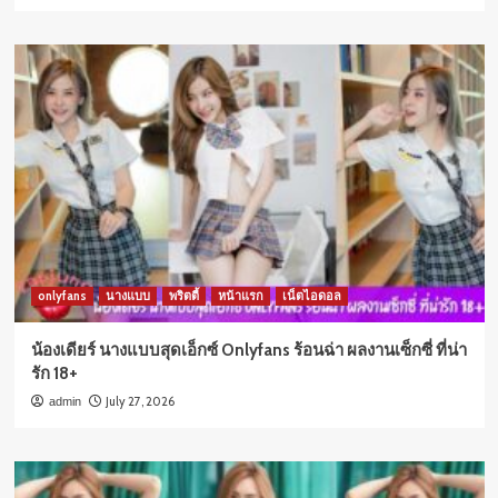
onlyfans
นางแบบ
พริตตี้
หน้าแรก
เน็ตไอดอล
น้องเดียร์ นางแบบสุดเอ็กซ์ Onlyfans ร้อนฉ่า ผลงานเซ็กซี่ ที่น่า
รัก 18+
July 27, 2026
admin