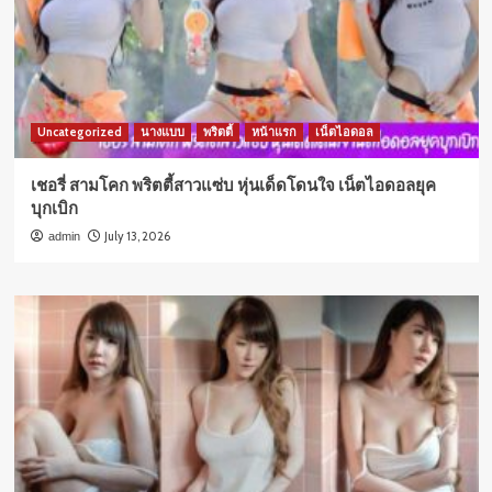
Uncategorized
นางแบบ
พริตตี้
หน้าแรก
เน็ตไอดอล
เชอรี่ สามโคก พริตตี้สาวแซ่บ หุ่นเด็ดโดนใจ เน็ตไอดอลยุค
บุกเบิก
July 13, 2026
admin