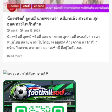
นางแบบ
พริตตี้
หน้าแรก
น้องพริตตี้ ลูกหมี นายพรานจ๋า หมีมาแล้ว สาวสวย สุด
ฮอต ทรงโตเกินต้าน
June 13, 2024
admin
น้องพริตตี้ ลูกหมี พริตตี้ และ นางแบบ สุดฮอตที่ ครองใจ บรรดา
หนุ่มไทย หลาย ๆ คน ไปได้อย่าง อยู่หมัด ด้วยความ น่ารัก ที่มา
พร้อมกับความ สวย และ ความเซ็กซี่ ที่อยู่ในตัวเธอ...
Read
Read More
more
about
น้อง
พริต
ตี้
ลูก
หมี
นาย
พราน
จ๋า
หมี