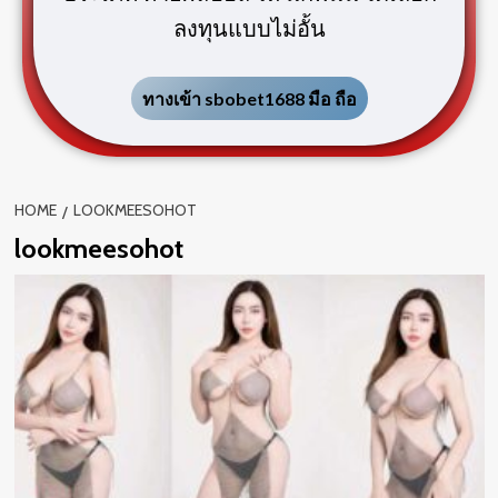
ลงทุนแบบไม่อั้น
ทางเข้า sbobet1688 มือ ถือ
HOME
LOOKMEESOHOT
lookmeesohot
d