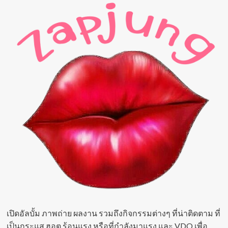
เปิดอัลบั้ม ภาพถ่าย ผลงาน รวมถึงกิจกรรมต่างๆ ที่น่าติดตาม ที่
เป็นกระแส ฮอต ร้อนแรง หรือที่กำลังมาแรง และ VDO เพื่อ