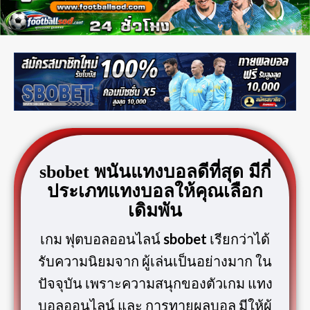
sbobet พนันแทงบอลดีที่สุด มีกี่
ประเภทแทงบอลให้คุณเลือก
เดิมพัน
เกม ฟุตบอลออนไลน์
sbobet
เรียกว่าได้
รับความนิยมจาก ผู้เล่นเป็นอย่างมาก ใน
ปัจจุบัน เพราะความสนุกของตัวเกม แทง
บอลออนไลน์ และ การทายผลบอล มีให้ผู้