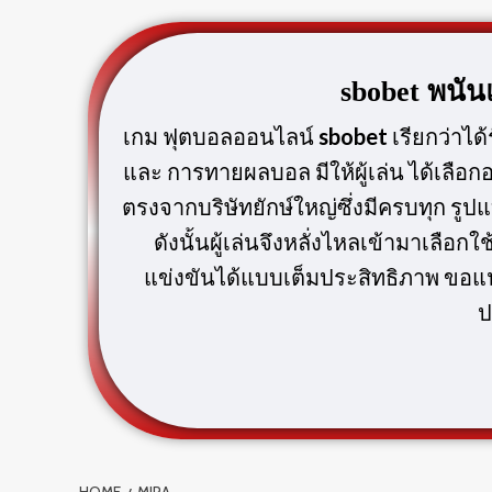
sbobet พนัน
เกม ฟุตบอลออนไลน์
sbobet
เรียกว่าได
และ การทายผลบอล มีให้ผู้เล่น ได้เลือ
ตรงจากบริษัทยักษ์ใหญ่ซึ่งมีครบทุก รู
ดังนั้นผู้เล่นจึงหลั่งไหลเข้ามาเลื
แข่งขันได้แบบเต็มประสิทธิภาพ ขอแ
ป