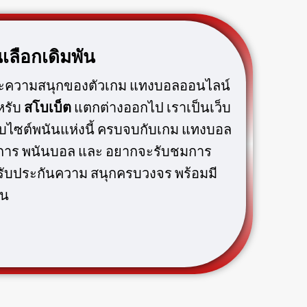
เลือกเดิมพัน
เพราะความสนุกของตัวเกม แทงบอลออนไลน์
หรับ
สโบเบ็ต
แตกต่างออกไป เราเป็นเว็บ
ว็บไซต์พนันแห่งนี้ ครบจบกับเกม แทงบอล
่นชอบการ พนันบอล และ อยากจะรับชมการ
รับประกันความ สนุกครบวงจร พร้อมมี
้น