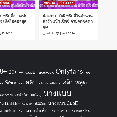
็ตไอดอล
หน้าแรก
เน็ตไอดอล
ก พริตตี้สาวแซ่บ
น้องภา ภาวิณี พริตตี้ในตำนาน
ใจ เน็ตไอดอลยุค
น่ารัก แบ๊ว เซ็กซี่ ครบจัดชัดทุก
มุม
ly 13, 2026
July 6, 2026
admin
Onlyfans
8+
20+
CupE
facebook
AV
reel
คลิปหลุด
Sexy
คลิป
els
คลิป vk
ข่าว
คลิป xxx
นางแบบ
นมใหญ่
วOnlyfans
ดาวติ๊กต๊อก
นางแบบCupE
างแบบ18+
นางแบบ800cc
นางแบบขึ้นฟีด
งแบบขึ้นปก
นางแบบจุกโผล่
นางแบบงานดี