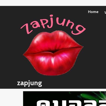
ufa191
โหราศาสตร์
Skip
Home
ไทย
to
content
zapjung