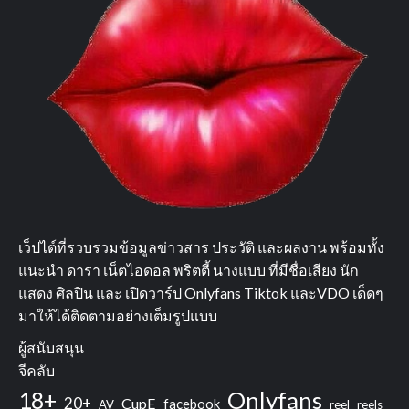
เว็ปไต์ที่รวบรวมข้อมูลข่าวสาร ประวัติ และผลงาน พร้อมทั้ง
แนะนำ ดารา เน็ตไอดอล พริตตี้ นางแบบ ที่มีชื่อเสียง นัก
แสดง ศิลปิน และ เปิดวาร์ป Onlyfans Tiktok และVDO เด็ดๆ
มาให้ได้ติดตามอย่างเต็มรูปแบบ
ผู้สนับสนุน
จีคลับ
Onlyfans
18+
20+
CupE
facebook
AV
reel
reels