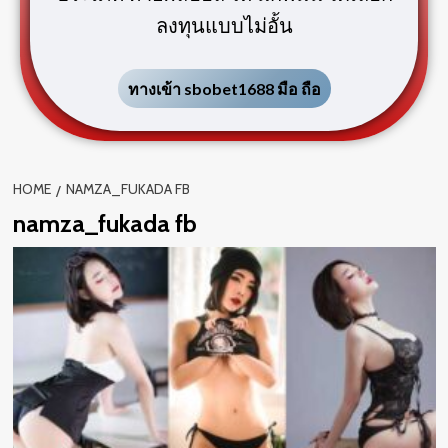
ลงทุนแบบไม่อั้น
ทางเข้า sbobet1688 มือ ถือ
HOME
NAMZA_FUKADA FB
namza_fukada fb
d