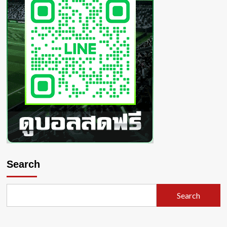
นาง
แบบ
สาว
สวย
น่า
รัก
Sexy
Search
Search