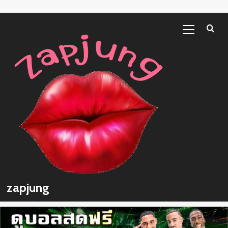
ufa191
โหราศาสตร์
Skip
Primary
ไทย
to
Menu
content
zapjung