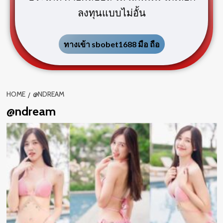
ลงทุนแบบไม่อั้น
ทางเข้า sbobet1688 มือ ถือ
HOME
@NDREAM
@ndream
d