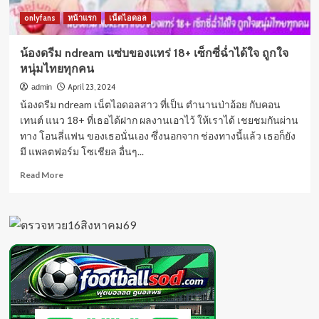
onlyfans
หน้าแรก
เน็ตไอดอล
น้องดรีม ndream แซ่บของแทร่ 18+ เซ็กซี่ฉ่ำได้ใจ ถูกใจ
หนุ่มไทยทุกคน
April 23, 2024
admin
น้องดรีม ndream เน็ตไอดอลสาว ที่เป็น ตำนานป่าอ้อย กับคอน
เทนต์ แนว 18+ ที่เธอได้ฝาก ผลงานเอาไว้ ให้เราได้ เชยชมกันผ่าน
ทาง โอนลี่แฟน ของเธอนั่นเอง ซึ่งนอกจาก ช่องทางนี้แล้ว เธอก็ยัง
มี แพลตฟอร์ม โซเชียล อื่นๆ...
Read
Read More
more
about
น้อง
ดรีม
ndream
แซ่
บ
ของ
แทร่
18+