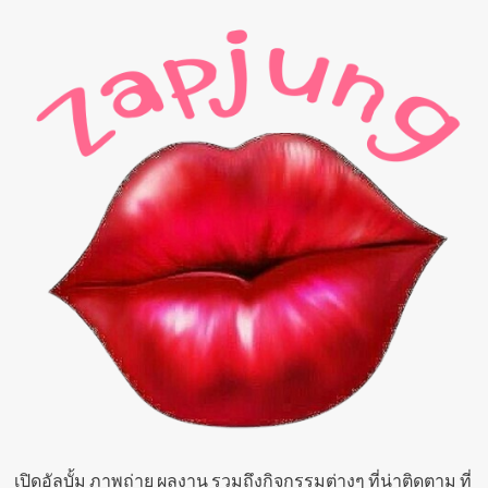
เปิดอัลบั้ม ภาพถ่าย ผลงาน รวมถึงกิจกรรมต่างๆ ที่น่าติดตาม ที่