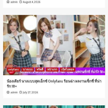
August 4, 2026
admin
onlyfans
นางแบบ
พริตตี้
หน้าแรก
เน็ตไอดอล
น้องเดียร์ นางแบบสุดเอ็กซ์ Onlyfans ร้อนฉ่า ผลงานเซ็กซี่ ที่น่า
รัก 18+
July 27, 2026
admin