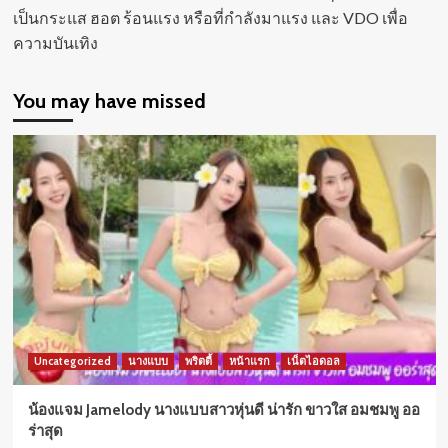
เป็นกระแส ฮอต ร้อนแรง หรือที่กำลังมาแรง และ VDO เพื่อ
ความบันเทิง
You may have missed
Uncategorized
นางแบบ
พริตตี้
หน้าแรก
เน็ตไอดอล
น้องแจม Jamelody นางแบบสาวหุ่นดี น่ารัก ขาวใส อมชมพู ออ
ร่าสุด