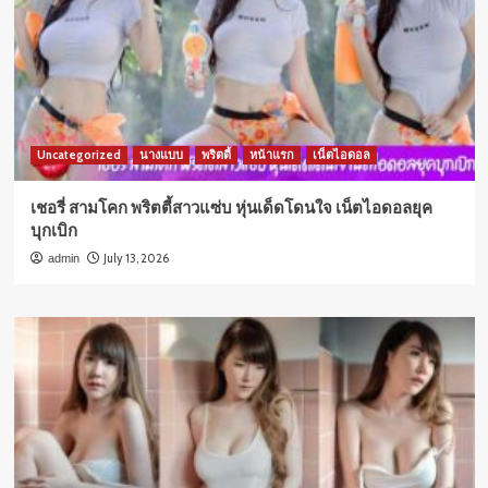
Uncategorized
นางแบบ
พริตตี้
หน้าแรก
เน็ตไอดอล
เชอรี่ สามโคก พริตตี้สาวแซ่บ หุ่นเด็ดโดนใจ เน็ตไอดอลยุค
บุกเบิก
July 13, 2026
admin