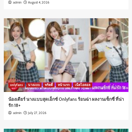
August 4, 2026
admin
onlyfans
นางแบบ
พริตตี้
หน้าแรก
เน็ตไอดอล
น้องเดียร์ นางแบบสุดเอ็กซ์ Onlyfans ร้อนฉ่า ผลงานเซ็กซี่ ที่น่า
รัก 18+
July 27, 2026
admin