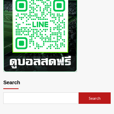
ที่
แซ่
บที่
สุด
ใน
พ.ศ.
นี้
Search
Search