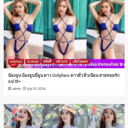
onlyfans
นางแบบ
พริตตี้
หน้าแรก
เน็ตไอดอล
น้องจูน น้องจูนนี่จูน ดาว Onlyfans ดาวยั่ว ผิวเนียน สายทอยรัก
แน่ 18+
July 20, 2026
admin