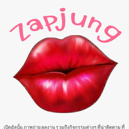
เปิดอัลบั้ม ภาพถ่าย ผลงาน รวมถึงกิจกรรมต่างๆ ที่น่าติดตาม ที่