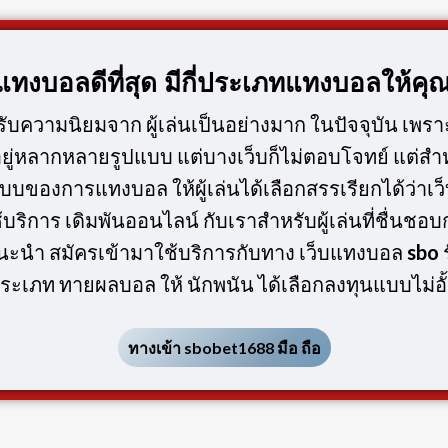
แทงบอลดีที่สุด มีกี่ประเภทแทงบอลให้คุณ
้รับความนิยมจาก ผู้เล่นเป็นอย่างมาก ในปัจจุบัน 
กอยู่หลากหลายรูปแบบ แต่บางเว็บก็ไม่ตอบโจทย์ แต่สำ
ปแบบของการแทงบอล ให้ผู้เล่นได้เลือกสรรเรียกได้ว่าเ
อกใช้บริการ เดิมพันออนไลน์ กับเราสำหรับผู้เล่นที่ชื
นะนำ สมัครเข้ามาใช้บริการกับทาง เว็บแทงบอล
sbo
ระเภท ทายผลบอล ให้ นักพนัน ได้เลือกลงทุนแบบไม่อั
ทางเข้า sbobet1688 มือ ถือ