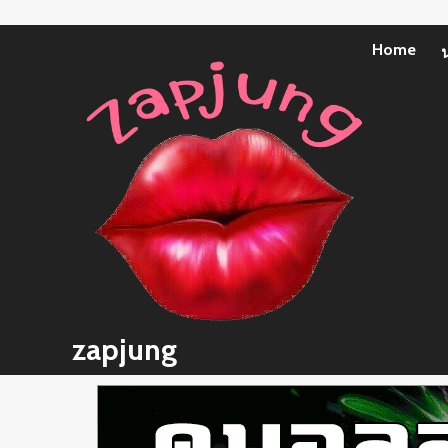
ufa191
โหราศาสตร์
Skip
Home
ไทย
to
content
zapjung