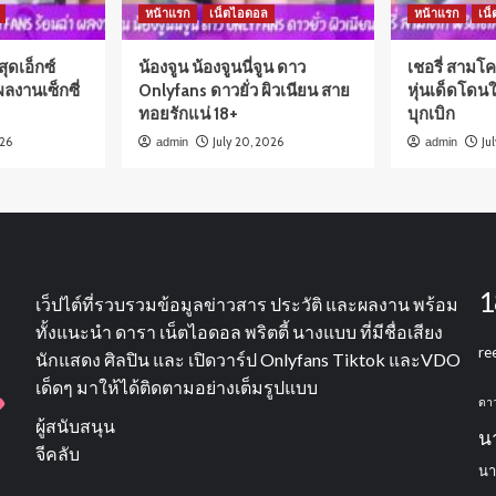
หน้าแรก
เน็ตไอดอล
หน้าแรก
เน
ุดเอ็กซ์
น้องจูน น้องจูนนี่จูน ดาว
เชอรี่ สามโค
ลงานเซ็กซี่
Onlyfans ดาวยั่ว ผิวเนียน สาย
หุ่นเด็ดโดน
ทอยรักแน่ 18+
บุกเบิก
026
July 20, 2026
Ju
admin
admin
1
เว็ปไต์ที่รวบรวมข้อมูลข่าวสาร ประวัติ และผลงาน พร้อม
ทั้งแนะนำ ดารา เน็ตไอดอล พริตตี้ นางแบบ ที่มีชื่อเสียง
re
นักแสดง ศิลปิน และ เปิดวาร์ป Onlyfans Tiktok และVDO
เด็ดๆ มาให้ได้ติดตามอย่างเต็มรูปแบบ
ดา
ผู้สนับสนุน
น
จีคลับ
นา