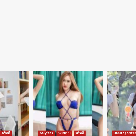
พริตตี้
onlyfans
นางแบบ
พริตตี้
Uncategorize