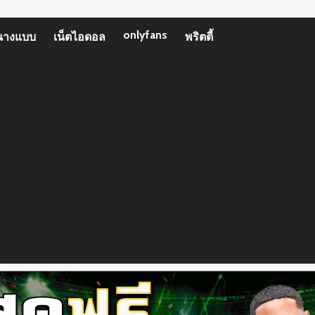
onlyfans
นางแบบ
เน็ตไอดอล
พริตตี้