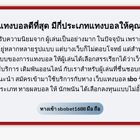
แทงบอลดีที่สุด มีกี่ประเภทแทงบอลให้คุณ
้รับความนิยมจาก ผู้เล่นเป็นอย่างมาก ในปัจจุบัน 
กอยู่หลากหลายรูปแบบ แต่บางเว็บก็ไม่ตอบโจทย์ แต่สำ
ปแบบของการแทงบอล ให้ผู้เล่นได้เลือกสรรเรียกได้ว่าเ
อกใช้บริการ เดิมพันออนไลน์ กับเราสำหรับผู้เล่นที่ชื
นะนำ สมัครเข้ามาใช้บริการกับทาง เว็บแทงบอล
sbo
ระเภท ทายผลบอล ให้ นักพนัน ได้เลือกลงทุนแบบไม่อั
ทางเข้า sbobet1688 มือ ถือ