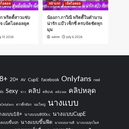
็ตไอดอล
หน้าแรก
เน็ตไอดอล
ก พริตตี้สาวแซ่บ
น้องภา ภาวิณี พริตตี้ในตำนาน
ใจ เน็ตไอดอลยุค
น่ารัก แบ๊ว เซ็กซี่ ครบจัดชัดทุก
มุม
ly 13, 2026
July 6, 2026
admin
Onlyfans
8+
20+
CupE
facebook
AV
reel
คลิปหลุด
Sexy
คลิป
els
คลิป vk
ข่าว
คลิป xxx
นางแบบ
นมใหญ่
วOnlyfans
ดาวติ๊กต๊อก
นางแบบCupE
างแบบ18+
นางแบบ800cc
นางแบบขึ้นฟีด
งแบบขึ้นปก
นางแบบจุกโผล่
นางแบบงานดี