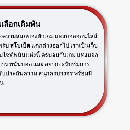
เลือกเดิมพัน
เพราะความสนุกของตัวเกม แทงบอลออนไลน์
หรับ
สโบเบ็ต
แตกต่างออกไป เราเป็นเว็บ
ว็บไซต์พนันแห่งนี้ ครบจบกับเกม แทงบอล
่นชอบการ พนันบอล และ อยากจะรับชมการ
รับประกันความ สนุกครบวงจร พร้อมมี
้น