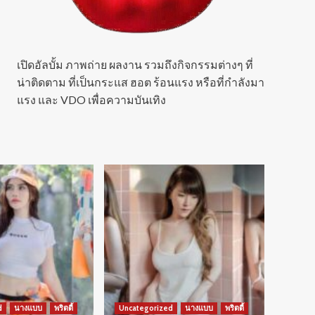
เปิดอัลบั้ม ภาพถ่าย ผลงาน รวมถึงกิจกรรมต่างๆ ที่
น่าติดตาม ที่เป็นกระแส ฮอต ร้อนแรง หรือที่กำลังมา
แรง และ VDO เพื่อความบันเทิง
d
นางแบบ
พริตตี้
Uncategorized
นางแบบ
พริตตี้