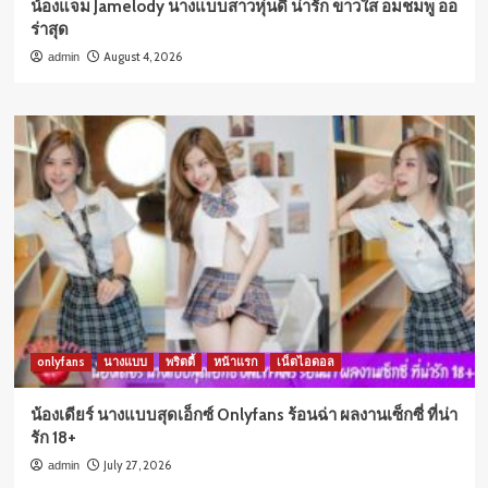
น้องแจม Jamelody นางแบบสาวหุ่นดี น่ารัก ขาวใส อมชมพู ออ
ร่าสุด
August 4, 2026
admin
onlyfans
นางแบบ
พริตตี้
หน้าแรก
เน็ตไอดอล
น้องเดียร์ นางแบบสุดเอ็กซ์ Onlyfans ร้อนฉ่า ผลงานเซ็กซี่ ที่น่า
รัก 18+
July 27, 2026
admin