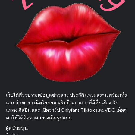
เว็ปไต์ที่รวบรวมข้อมูลข่าวสาร ประวัติ และผลงาน พร้อมทั้ง
แนะนำ ดารา เน็ตไอดอล พริตตี้ นางแบบ ที่มีชื่อเสียง นัก
แสดง ศิลปิน และ เปิดวาร์ป Onlyfans Tiktok และVDO เด็ดๆ
มาให้ได้ติดตามอย่างเต็มรูปแบบ
ผู้สนับสนุน