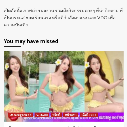
เปิดอัลบั้ม ภาพถ่าย ผลงาน รวมถึงกิจกรรมต่างๆ ที่น่าติดตาม ที่
เป็นกระแส ฮอต ร้อนแรง หรือที่กำลังมาแรง และ VDO เพื่อ
ความบันเทิง
You may have missed
Uncategorized
นางแบบ
พริตตี้
หน้าแรก
เน็ตไอดอล