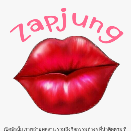
เปิดอัลบั้ม ภาพถ่าย ผลงาน รวมถึงกิจกรรมต่างๆ ที่น่าติดตาม ที่