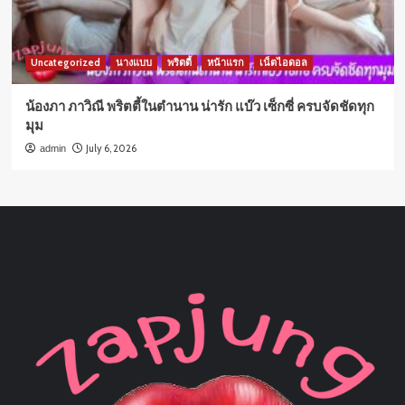
Uncategorized
นางแบบ
พริตตี้
หน้าแรก
เน็ตไอดอล
น้องภา ภาวิณี พริตตี้ในตำนาน น่ารัก แบ๊ว เซ็กซี่ ครบจัดชัดทุก
มุม
July 6, 2026
admin