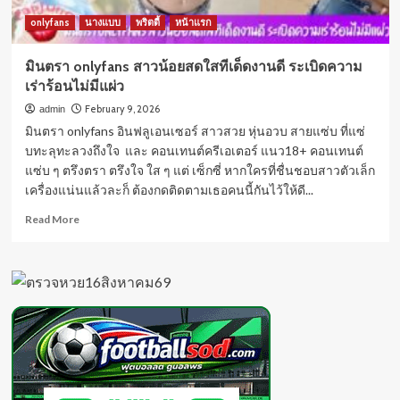
onlyfans
นางแบบ
พริตตี้
หน้าแรก
มินตรา onlyfans สาวน้อยสดใสทีเด็ดงานดี ระเบิดความ
เร่าร้อนไม่มีแผ่ว
February 9, 2026
admin
มินตรา onlyfans อินฟลูเอนเซอร์ สาวสวย หุ่นอวบ สายแซ่บ ที่แซ่
บทะลุทะลวงถึงใจ และ คอนเทนต์ครีเอเตอร์ แนว18+ คอนเทนต์
แซ่บ ๆ ตรึงตรา ตรึงใจ ใส ๆ แต่ เซ็กซี่ หากใครที่ชื่นชอบสาวตัวเล็ก
เครื่องแน่นแล้วละก็ ต้องกดติดตามเธอคนนี้กันไว้ให้ดี...
Read
Read More
more
about
มินตรา
onlyfans
สาว
น้อย
สดใส
ทีเด็ด
งาน
ดี