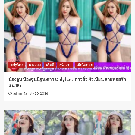
onlyfans
นางแบบ
พริตตี้
หน้าแรก
เน็ตไอดอล
น้องจูน น้องจูนนี่จูน ดาว Onlyfans ดาวยั่ว ผิวเนียน สายทอยรัก
แน่ 18+
July 20, 2026
admin