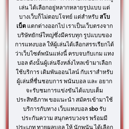
เล่น ได้เลือกอยู่หลากหลายรูปแบบ แต่
บางเว็บก็ไม่ตอบโจทย์ แต่สำหรับ
สโบ
เบ็ต
แตกต่างออกไป เราเป็นเว็บตรงจาก
บริษัทยักษ์ใหญ่ซึ่งมีครบทุก รูปแบบของ
การแทงบอล ให้ผู้เล่นได้เลือกสรรเรียกได้
ว่าเว็บไซต์พนันแห่งนี้ ครบจบกับเกม แทง
บอล ดังนั้นผู้เล่นจึงหลั่งไหลเข้ามาเลือก
ใช้บริการ เดิมพันออนไลน์ กับเราสำหรับ
ผู้เล่นที่ชื่นชอบการ พนันบอล และ อยาก
จะรับชมการแข่งขันได้แบบเต็ม
ประสิทธิภาพ ขอแนะนำ สมัครเข้ามาใช้
บริการกับทาง เว็บแทงบอล
sbo
รับ
ประกันความ สนุกครบวงจร พร้อมมี
ประเภท ทายผลบอล ให้ นักพนัน ได้เลือก