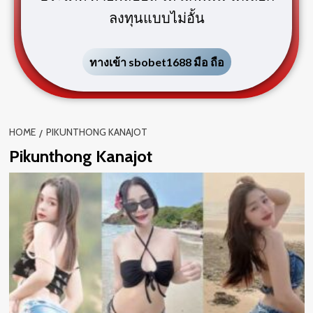
ลงทุนแบบไม่อั้น
ทางเข้า sbobet1688 มือ ถือ
HOME
PIKUNTHONG KANAJOT
Pikunthong Kanajot
d