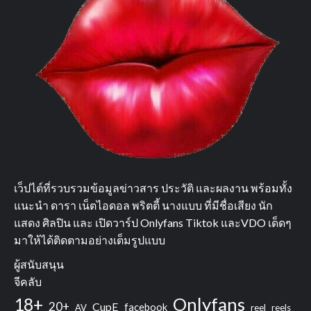
เว็ปไต์ที่รวบรวมข้อมูลข่าวสาร ประวัติ และผลงาน พร้อมทั้ง
แนะนำ ดารา เน็ตไอดอล พริตตี้ นางแบบ ที่มีชื่อเสียง นัก
แสดง ศิลปิน และ เปิดวาร์ป Onlyfans Tiktok และVDO เด็ดๆ
มาให้ได้ติดตามอย่างเต็มรูปแบบ
ผู้สนับสนุน
จีคลับ
Onlyfans
18+
20+
CupE
facebook
AV
reel
reels