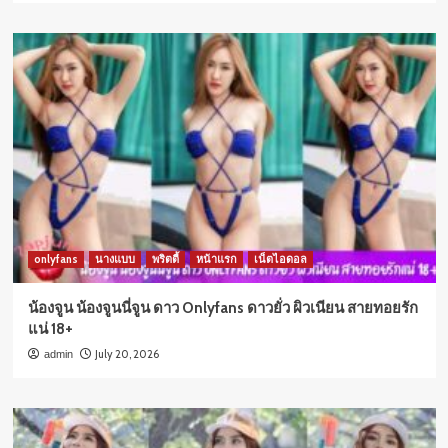
onlyfans
นางแบบ
พริตตี้
หน้าแรก
เน็ตไอดอล
น้องจูน น้องจูนนี่จูน ดาว Onlyfans ดาวยั่ว ผิวเนียน สายทอยรัก
แน่ 18+
July 20, 2026
admin