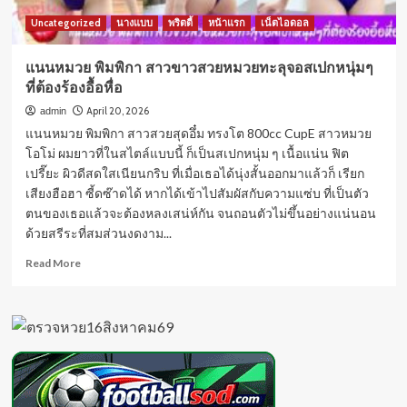
Uncategorized
นางแบบ
พริตตี้
หน้าแรก
เน็ตไอดอล
แนนหมวย พิมพิกา สาวขาวสวยหมวยทะลุจอสเปกหนุ่มๆ
ที่ต้องร้องอื้อหื่อ
April 20, 2026
admin
แนนหมวย พิมพิกา สาวสวยสุดอึ๋ม ทรงโต 800cc CupE สาวหมวย
โอโม่ ผมยาวที่ในสไตล์แบบนี้ ก็เป็นสเปกหนุ่ม ๆ เนื้อแน่น ฟิต
เปรี๊ยะ ผิวดีสดใสเนียนกริบ ที่เมื่อเธอได้นุ่งสั้นออกมาแล้วก็ เรียก
เสียงฮือฮา ซี้ดซ๊าดได้ หากได้เข้าไปสัมผัสกับความแซ่บ ที่เป็นตัว
ตนของเธอแล้วจะต้องหลงเสน่ห์กัน จนถอนตัวไม่ขึ้นอย่างแน่นอน
ด้วยสรีระที่สมส่วนงดงาม...
Read
Read More
more
about
แนนห
มวย
พิมพิ
กา
สาว
ขาว