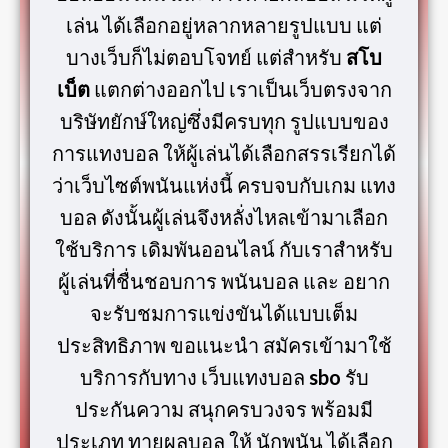
เล่น ได้เลือกอยู่หลากหลายรูปแบบ แต่
บางเว็บก็ไม่ตอบโจทย์ แต่สำหรับ
สโบ
เบ็ต
แตกต่างออกไป เราเป็นเว็บตรงจาก
บริษัทยักษ์ใหญ่ซึ่งมีครบทุก รูปแบบของ
การแทงบอล ให้ผู้เล่นได้เลือกสรรเรียกได้
ว่าเว็บไซต์พนันแห่งนี้ ครบจบกับเกม แทง
บอล ดังนั้นผู้เล่นจึงหลั่งไหลเข้ามาเลือก
ใช้บริการ เดิมพันออนไลน์ กับเราสำหรับ
ผู้เล่นที่ชื่นชอบการ พนันบอล และ อยาก
จะรับชมการแข่งขันได้แบบเต็ม
ประสิทธิภาพ ขอแนะนำ สมัครเข้ามาใช้
บริการกับทาง เว็บแทงบอล
sbo
รับ
ประกันความ สนุกครบวงจร พร้อมมี
ประเภท ทายผลบอล ให้ นักพนัน ได้เลือก