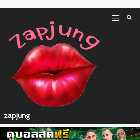
ufa191
โหราศาสตร์
Skip
Primary
ไทย
to
Menu
content
zapjung