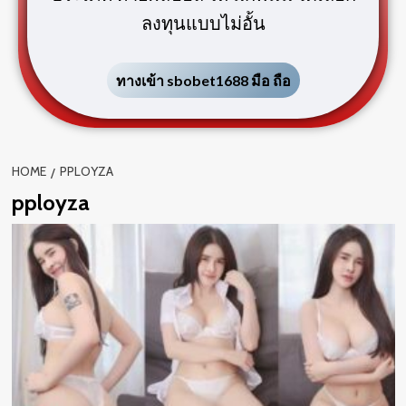
ลงทุนแบบไม่อั้น
ทางเข้า sbobet1688 มือ ถือ
HOME
PPLOYZA
pployza
d