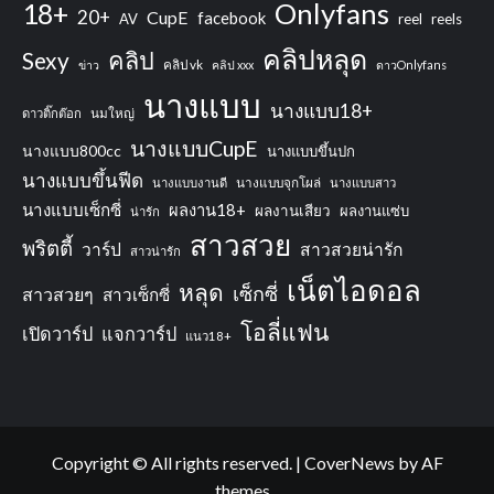
Onlyfans
18+
20+
CupE
facebook
AV
reel
reels
คลิปหลุด
Sexy
คลิป
คลิป vk
ข่าว
คลิป xxx
ดาวOnlyfans
นางแบบ
นางแบบ18+
นมใหญ่
ดาวติ๊กต๊อก
นางแบบCupE
นางแบบ800cc
นางแบบขึ้นปก
นางแบบขึ้นฟีด
นางแบบจุกโผล่
นางแบบงานดี
นางแบบสาว
นางแบบเซ็กซี่
ผลงาน18+
ผลงานเสียว
ผลงานแซ่บ
น่ารัก
สาวสวย
พริตตี้
วาร์ป
สาวสวยน่ารัก
สาวน่ารัก
เน็ตไอดอล
หลุด
เซ็กซี่
สาวสวยๆ
สาวเซ็กซี่
โอลี่แฟน
เปิดวาร์ป
แจกวาร์ป
แนว18+
Copyright © All rights reserved.
|
CoverNews
by AF
themes.