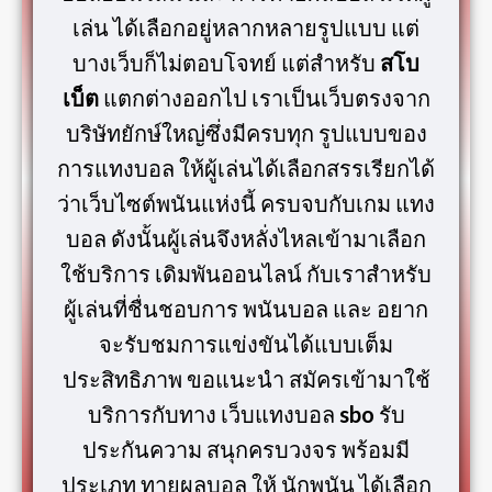
เล่น ได้เลือกอยู่หลากหลายรูปแบบ แต่
บางเว็บก็ไม่ตอบโจทย์ แต่สำหรับ
สโบ
เบ็ต
แตกต่างออกไป เราเป็นเว็บตรงจาก
บริษัทยักษ์ใหญ่ซึ่งมีครบทุก รูปแบบของ
การแทงบอล ให้ผู้เล่นได้เลือกสรรเรียกได้
ว่าเว็บไซต์พนันแห่งนี้ ครบจบกับเกม แทง
บอล ดังนั้นผู้เล่นจึงหลั่งไหลเข้ามาเลือก
ใช้บริการ เดิมพันออนไลน์ กับเราสำหรับ
ผู้เล่นที่ชื่นชอบการ พนันบอล และ อยาก
จะรับชมการแข่งขันได้แบบเต็ม
ประสิทธิภาพ ขอแนะนำ สมัครเข้ามาใช้
บริการกับทาง เว็บแทงบอล
sbo
รับ
ประกันความ สนุกครบวงจร พร้อมมี
ประเภท ทายผลบอล ให้ นักพนัน ได้เลือก