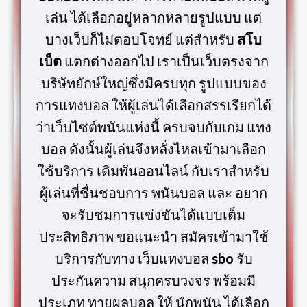
เล่น ได้เลือกอยู่หลากหลายรูปแบบ แต่
บางเว็บก็ไม่ตอบโจทย์ แต่สำหรับ
สโบ
เบ็ต
แตกต่างออกไป เราเป็นเว็บตรงจาก
บริษัทยักษ์ใหญ่ซึ่งมีครบทุก รูปแบบของ
การแทงบอล ให้ผู้เล่นได้เลือกสรรเรียกได้
ว่าเว็บไซต์พนันแห่งนี้ ครบจบกับเกม แทง
บอล ดังนั้นผู้เล่นจึงหลั่งไหลเข้ามาเลือก
ใช้บริการ เดิมพันออนไลน์ กับเราสำหรับ
ผู้เล่นที่ชื่นชอบการ พนันบอล และ อยาก
จะรับชมการแข่งขันได้แบบเต็ม
ประสิทธิภาพ ขอแนะนำ สมัครเข้ามาใช้
บริการกับทาง เว็บแทงบอล
sbo
รับ
ประกันความ สนุกครบวงจร พร้อมมี
ประเภท ทายผลบอล ให้ นักพนัน ได้เลือก