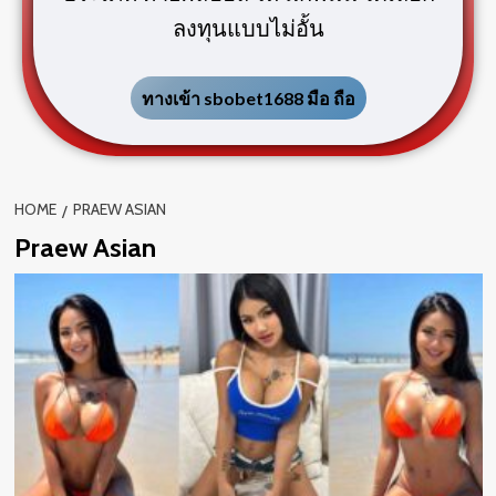
ลงทุนแบบไม่อั้น
ทางเข้า sbobet1688 มือ ถือ
HOME
PRAEW ASIAN
Praew Asian
d