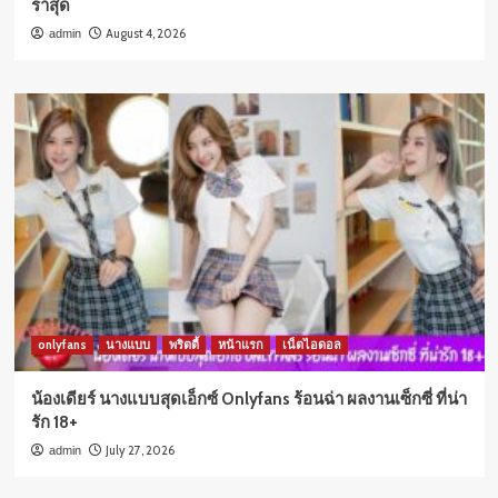
ร่าสุด
August 4, 2026
admin
onlyfans
นางแบบ
พริตตี้
หน้าแรก
เน็ตไอดอล
น้องเดียร์ นางแบบสุดเอ็กซ์ Onlyfans ร้อนฉ่า ผลงานเซ็กซี่ ที่น่า
รัก 18+
July 27, 2026
admin