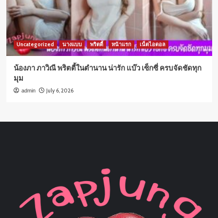
Uncategorized
นางแบบ
พริตตี้
หน้าแรก
เน็ตไอดอล
น้องภา ภาวิณี พริตตี้ในตำนาน น่ารัก แบ๊ว เซ็กซี่ ครบจัดชัดทุก
มุม
July 6, 2026
admin