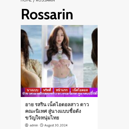
HOME
ROSSARIN
Rossarin
นางแบบ
พริตตี้
หน้าแรก
เน็ตไอดอล
อาย รสริน เน็ตไอดอลสาว ดาว
คณะนิเทศ สู่นางแบบชื่อดัง
ขวัญใจหนุ่มไทย
August 30, 2024
admin