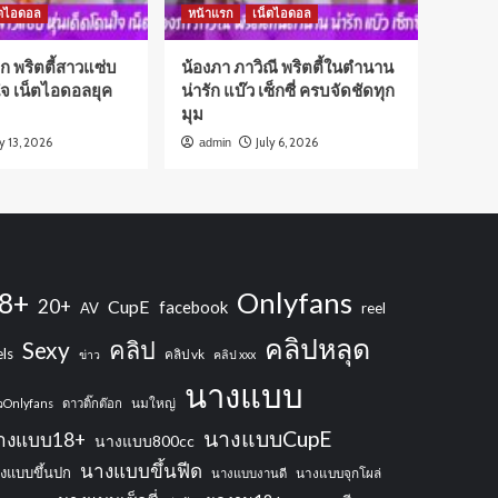
็ตไอดอล
หน้าแรก
เน็ตไอดอล
ก พริตตี้สาวแซ่บ
น้องภา ภาวิณี พริตตี้ในตำนาน
ใจ เน็ตไอดอลยุค
น่ารัก แบ๊ว เซ็กซี่ ครบจัดชัดทุก
มุม
ly 13, 2026
July 6, 2026
admin
Onlyfans
8+
20+
CupE
facebook
AV
reel
คลิปหลุด
Sexy
คลิป
els
คลิป vk
ข่าว
คลิป xxx
นางแบบ
นมใหญ่
วOnlyfans
ดาวติ๊กต๊อก
นางแบบCupE
างแบบ18+
นางแบบ800cc
นางแบบขึ้นฟีด
งแบบขึ้นปก
นางแบบจุกโผล่
นางแบบงานดี