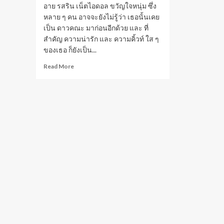
อาย รสริน เน็ตไอดอล ขวัญใจหนุ่ม ซึ่ง
หลาย ๆ คน อาจจะยังไม่รู้ว่า เธอนั้นเคย
เป็น ดาวคณะ มาก่อนอีกด้วย และ ที่
สำคัญ ความน่ารัก และ ความคิ้วท์ ใส ๆ
ของเธอ ก็ยังเป็น...
Read
Read More
more
about
อาย
รส
ริน
เน็ต
ไอ
ดอล
สาว
ดาว
คณะ
นิเทศ
สู่
นาง
แบบ
ชื่อ