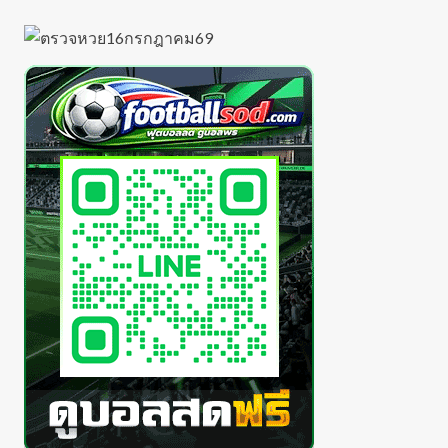
dooballstar com