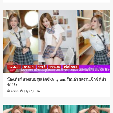
onlyfans
นางแบบ
พริตตี้
หน้าแรก
เน็ตไอดอล
น้องเดียร์ นางแบบสุดเอ็กซ์ Onlyfans ร้อนฉ่า ผลงานเซ็กซี่ ที่น่า
รัก 18+
July 27, 2026
admin