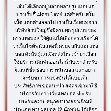
เล่น ได้เลือกอยู่หลากหลายรูปแบบ แต่
บางเว็บก็ไม่ตอบโจทย์ แต่สำหรับ
สโบ
เบ็ต
แตกต่างออกไป เราเป็นเว็บตรงจาก
บริษัทยักษ์ใหญ่ซึ่งมีครบทุก รูปแบบของ
การแทงบอล ให้ผู้เล่นได้เลือกสรรเรียกได้
ว่าเว็บไซต์พนันแห่งนี้ ครบจบกับเกม แทง
บอล ดังนั้นผู้เล่นจึงหลั่งไหลเข้ามาเลือก
ใช้บริการ เดิมพันออนไลน์ กับเราสำหรับ
ผู้เล่นที่ชื่นชอบการ พนันบอล และ อยาก
จะรับชมการแข่งขันได้แบบเต็ม
ประสิทธิภาพ ขอแนะนำ สมัครเข้ามาใช้
บริการกับทาง เว็บแทงบอล
sbo
รับ
ประกันความ สนุกครบวงจร พร้อมมี
ประเภท ทายผลบอล ให้ นักพนัน ได้เลือก