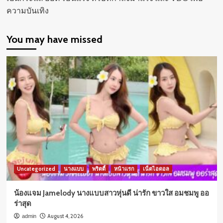
ความบันเทิง
You may have missed
Uncategorized
นางแบบ
พริตตี้
หน้าแรก
เน็ตไอดอล
น้องแจม Jamelody นางแบบสาวหุ่นดี น่ารัก ขาวใส อมชมพู ออ
ร่าสุด
August 4, 2026
admin