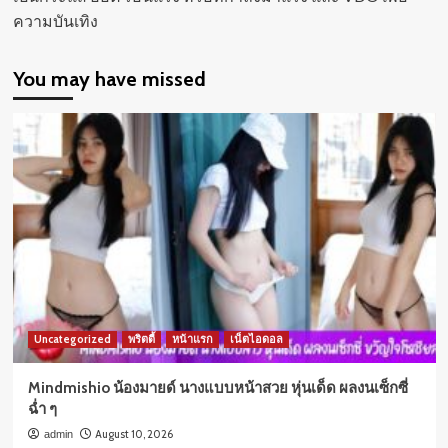
ความบันเทิง
You may have missed
Uncategorized
พริตตี้
หน้าแรก
เน็ตไอดอล
Mindmishio น้องมายด์ นางแบบหน้าสวย หุ่นเด็ด ผลงนเซ็กซี่
ฉ่ำ ๆ
August 10, 2026
admin