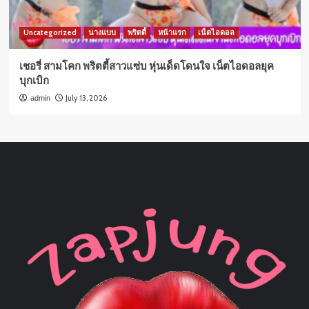
Uncategorized
นางแบบ
พริตตี้
หน้าแรก
เน็ตไอดอล
เชอรี่ สามโคก พริตตี้สาวแซ่บ หุ่นเด็ดโดนใจ เน็ตไอดอลยุค
บุกเบิก
July 13, 2026
admin