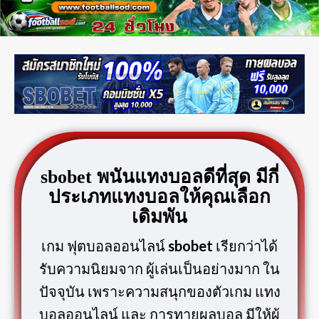
sbobet พนันแทงบอลดีที่สุด มีกี่
ประเภทแทงบอลให้คุณเลือก
เดิมพัน
เกม ฟุตบอลออนไลน์
sbobet
เรียกว่าได้
รับความนิยมจาก ผู้เล่นเป็นอย่างมาก ใน
ปัจจุบัน เพราะความสนุกของตัวเกม แทง
บอลออนไลน์ และ การทายผลบอล มีให้ผู้