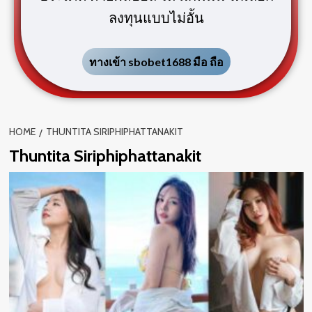
ลงทุนแบบไม่อั้น
ทางเข้า sbobet1688 มือ ถือ
HOME
THUNTITA SIRIPHIPHATTANAKIT
Thuntita Siriphiphattanakit
d