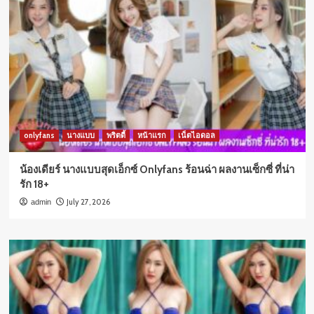
onlyfans
นางแบบ
พริตตี้
หน้าแรก
เน็ตไอดอล
น้องเดียร์ นางแบบสุดเอ็กซ์ Onlyfans ร้อนฉ่า ผลงานเซ็กซี่ ที่น่า
รัก 18+
July 27, 2026
admin