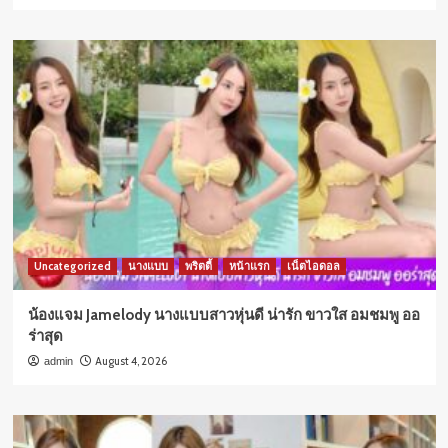
Uncategorized
นางแบบ
พริตตี้
หน้าแรก
เน็ตไอดอล
น้องแจม Jamelody นางแบบสาวหุ่นดี น่ารัก ขาวใส อมชมพู ออ
ร่าสุด
August 4, 2026
admin