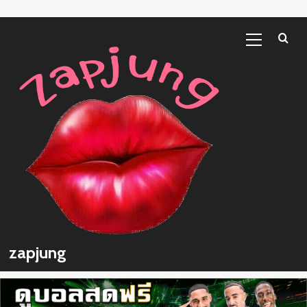
ufa191
โหราศาสตร์
Skip
Primary
ไทย
to
Menu
content
zapjung