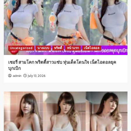
Uncategorized
นางแบบ
พริตตี้
หน้าแรก
เน็ตไอดอล
เชอรี่ สามโคก พริตตี้สาวแซ่บ หุ่นเด็ดโดนใจ เน็ตไอดอลยุค
บุกเบิก
July 13, 2026
admin