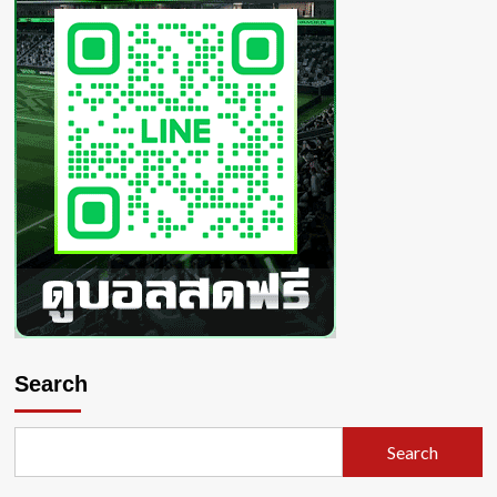
เด็ด
ผล
งาน
ดัง
กระแส
แรง
สม
ชื่อ
Search
Search