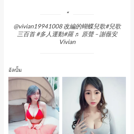
@vivian19941008
改編的蝴蝶兒歌
#兒歌
三百首
#多人運動
#羅
♬ 原聲 – 謝薇安
Vivian
อัลบั้ม