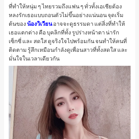
ที่ทำให้หนุ่ม ๆ ไทยรวมถึงแฟน ๆ ทั่วทั้งเอเชียต้อง
หลงรักเธอแบบถอนตัวไม่ขึ้นอย่างแน่นอน จุดเริ่ม
ต้นของ
น้องวิเวียน
อาจจะดูธรรมดา แต่สิ่งที่ทำให้
เธอแตกต่าง คือ บุคลิกที่ทั้ง รูปร่างหน้าตา น่ารัก
เซ็กซี่ และ สดใส ดูจริงใจไปพร้อมกัน จนทำให้คนที่
ติดตาม รู้สึกเหมือนกำลังดูเพื่อนสาวที่ทั้งสดใส และ
มั่นใจในเวลาเดียวกัน