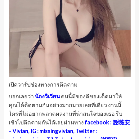
เปิดวาร์ปช่องทางการติดตาม
บอกเลยว่า
น้องวิเวียน
คนนี้มีของดีของเด็ดมาให้
คุณได้ติดตามกันอย่างมากมายเลยทีเดียว งานนี้
ใครที่ไม่อยากพลาดผลงานที่น่าสนใจของเธอ รีบ
เข้าไปติดตามกันได้เลยผ่านทาง
facebook :
謝薇安
– Vivian, IG : missingvivian,
Twitter :