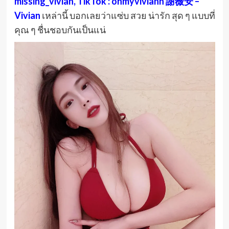
missing_vivian, TikTok : ohmyviviann
謝薇安
–
Vivian
เหล่านี้ บอกเลยว่าแซ่บ สวย น่ารัก สุด ๆ แบบที่
คุณ ๆ ชื่นชอบกันเป็นแน่