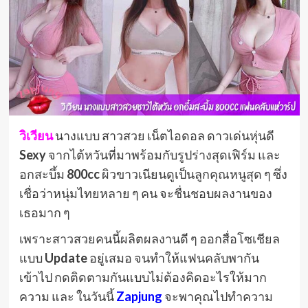
วิเวียน
นางแบบ สาวสวย เน็ตไอดอล ดาวเด่นหุ่นดี
Sexy
จากไต้หวันที่มาพร้อมกับรูปร่างสุดเฟิร์ม และ
อกสะบึ้ม
800cc
ผิวขาวเนียนดูเป็นลูกคุณหนูสุด ๆ ซึ่ง
เชื่อว่าหนุ่มไทยหลาย ๆ คน จะชื่นชอบผลงานของ
เธอมาก ๆ
เพราะสาวสวยคนนี้ผลิตผลงานดี ๆ ออกสื่อโซเชียล
แบบ
Update
อยู่เสมอ จนทำให้แฟนคลับพากัน
เข้าไป กดติดตามกันแบบไม่ต้องคิดอะไรให้มาก
ความ และ ในวันนี้
Zapjung
จะพาคุณไปทำความ