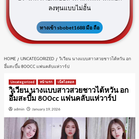
ลงทุนแบบไม่อั้น
ทางเข้า sbobet1688 มือ ถือ
HOME
UNCATEGORIZED
วิเวียน นางแบบสาวสวยชาวไต้หวัน อก
อึ๋มสะบึ้ม 800CC แฟนคลับแห่วาร์ป
d
Uncategorized
หน้าแรก
เน็ตไอดอล
วิเวียน นางแบบสาวสวยชาวไต้หวัน อก
อึ๋มสะบึ้ม 800cc แฟนคลับแห่วาร์ป
admin
January 19, 2026