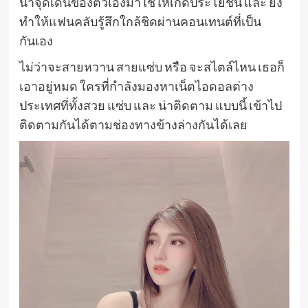
นำจุดเด่นของตัวเองมาใช้ให้เกิดประโยชน์ และ ยัง
ทำให้แฟนคลับรู้สึกใกล้ชิดผ่านคอนเทนต์ที่เป็น
กันเอง
ไม่ว่าจะสายหวาน สายแซ่บ หรือ จะสไตล์ไหน เธอก็
เอาอยู่หมด ใครที่กำลังมองหาเน็ตไอดอลต่าง
ประเทศที่ทั้งสวย แซ่บ และ น่าติดตาม แบบนี้ เข้าไป
ติดตามกันได้ตามช่องทางข้างล่างกันได้เลย