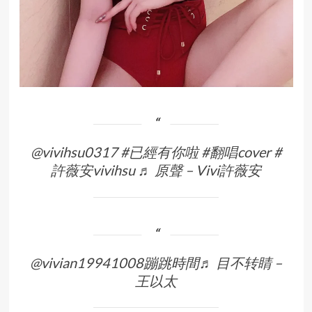
@vivihsu0317
#已經有你啦
#翻唱cover
#
許薇安vivihsu
♬ 原聲 – Vivi許薇安
@vivian19941008
蹦跳時間
♬ 目不转睛 –
王以太