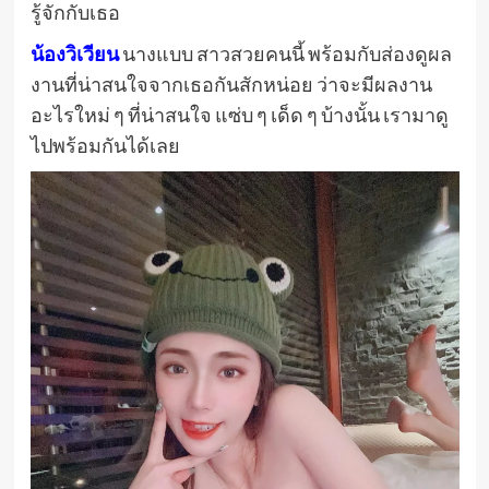
รู้จักกับเธอ
น้องวิเวียน
นางแบบ สาวสวยคนนี้ พร้อมกับส่องดูผล
งานที่น่าสนใจจากเธอกันสักหน่อย ว่าจะมีผลงาน
อะไรใหม่ ๆ ที่น่าสนใจ แซ่บ ๆ เด็ด ๆ บ้างนั้น เรามาดู
ไปพร้อมกันได้เลย