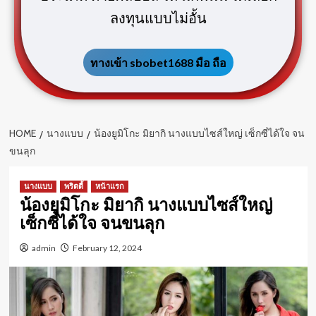
ลงทุนแบบไม่อั้น
ทางเข้า sbobet1688 มือ ถือ
HOME
นางแบบ
น้องยูมิโกะ มิยากิ นางแบบไซส์ใหญ่ เซ็กซี่ได้ใจ จน
ขนลุก
d
นางแบบ
พริตตี้
หน้าแรก
น้องยูมิโกะ มิยากิ นางแบบไซส์ใหญ่
เซ็กซี่ได้ใจ จนขนลุก
admin
February 12, 2024