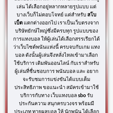
เล่น ได้เลือกอยู่หลากหลายรูปแบบ แต่
บางเว็บก็ไม่ตอบโจทย์ แต่สำหรับ
สโบ
เบ็ต
แตกต่างออกไป เราเป็นเว็บตรงจาก
บริษัทยักษ์ใหญ่ซึ่งมีครบทุก รูปแบบของ
การแทงบอล ให้ผู้เล่นได้เลือกสรรเรียกได้
ว่าเว็บไซต์พนันแห่งนี้ ครบจบกับเกม แทง
บอล ดังนั้นผู้เล่นจึงหลั่งไหลเข้ามาเลือก
ใช้บริการ เดิมพันออนไลน์ กับเราสำหรับ
ผู้เล่นที่ชื่นชอบการ พนันบอล และ อยาก
จะรับชมการแข่งขันได้แบบเต็ม
ประสิทธิภาพ ขอแนะนำ สมัครเข้ามาใช้
บริการกับทาง เว็บแทงบอล
sbo
รับ
ประกันความ สนุกครบวงจร พร้อมมี
ประเภท ทายผลบอล ให้ นักพนัน ได้เลือก