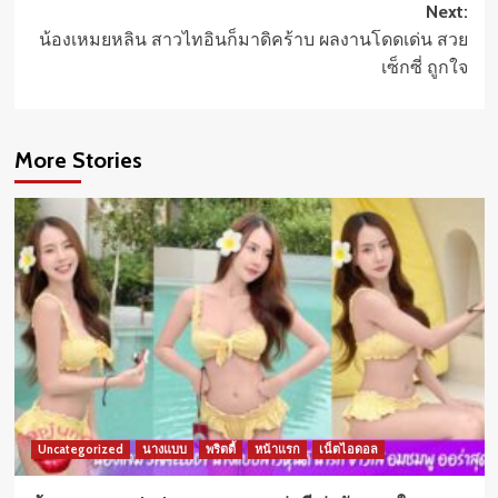
Next:
น้องเหมยหลิน สาวไทอินก็มาดิคร้าบ ผลงานโดดเด่น สวย
เซ็กซี่ ถูกใจ
More Stories
Uncategorized
นางแบบ
พริตตี้
หน้าแรก
เน็ตไอดอล