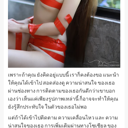
เพราะถ้าคุณ ยังคิดอยู่แบบนี้ เราก็คงต้องขอ แนะนำ
ให้คุณได้เข้าไป สอดส่องดู ความน่าสนใจ ของเธอ
ผ่านช่องทาง การติดตามของเธอกันดีกว่าเขาบอก
เองว่า เห็นแค่เพียงรูปภาพเหล่านี้ ก็อาจจะทำให้คุณ
ยังรู้สึกประทับใจ ในตัวของเธอไม่พอ
แต่ถ้าได้เข้าไปติดตาม ความเคลื่อนไหว และ ความ
น่าสนใจของเธอ การเพิ่มเติมผ่านทางโซเชียล ของ