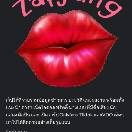
เว็ปไต์ที่รวบรวมข้อมูลข่าวสาร ประวัติ และผลงาน พร้อมทั้ง
แนะนำ ดารา เน็ตไอดอล พริตตี้ นางแบบ ที่มีชื่อเสียง นัก
แสดง ศิลปิน และ เปิดวาร์ป Onlyfans Tiktok และVDO เด็ดๆ
มาให้ได้ติดตามอย่างเต็มรูปแบบ