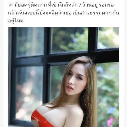
ว่า มียอดผู้ติดตาม ที่เข้าใกล้หลัก 7 ล้านอยู่ รอมร่อ
แล้วเห็นแบบนี้ ยังจะคิดว่าเธอ เป็นสาวธรรมดา ๆ กัน
อยู่ไหม