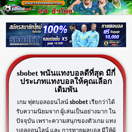
sbobet พนันแทงบอลดีที่สุด มีกี่
ประเภทแทงบอลให้คุณเลือก
เดิมพัน
เกม ฟุตบอลออนไลน์
sbobet
เรียกว่าได้
รับความนิยมจาก ผู้เล่นเป็นอย่างมาก ใน
ปัจจุบัน เพราะความสนุกของตัวเกม แทง
บอลออนไลน์ และ การทายผลบอล มีให้ผู้