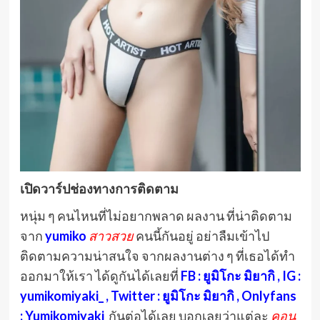
เปิดวาร์ปช่องทางการติดตาม
หนุ่ม ๆ คนไหนที่ไม่อยากพลาด ผลงาน ที่น่าติดตาม
จาก
yumiko
สาวสวย
คนนี้กันอยู่ อย่าลืมเข้าไป
ติดตามความน่าสนใจ จากผลงานต่าง ๆ ที่เธอได้ทำ
ออกมาให้เรา ได้ดูกันได้เลยที่
FB : ยูมิโกะ มิยากิ , IG :
yumikomiyaki_ , Twitter : ยูมิโกะ มิยากิ , Onlyfans
:
Yumikomiyaki
กันต่อได้เลย บอกเลยว่าแต่ละ
คอน