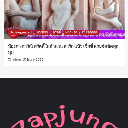
Uncategorized
นางแบบ
พริตตี้
หน้าแรก
เน็ตไอดอล
น้องภา ภาวิณี พริตตี้ในตำนาน น่ารัก แบ๊ว เซ็กซี่ ครบจัดชัดทุก
มุม
July 6, 2026
admin