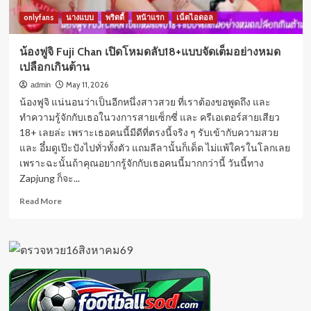
onlyfans
นางแบบ
พริตตี้
หน้าแรก
เน็ตไอดอล
น้องฟูจิ Fuji Chan เปิดโหมดลับ18+แบบจัดเต็มอย่างหมด
เปลือกเกินต้าน
May 11, 2026
admin
น้องฟูจิ แน่นอนว่าเป็นอีกหนึ่งสาวสวย ที่เราต้องขอพูดถึง และ
ทำความรู้จักกับเธอในวงการสายเซ็กซี่ และ ครีเอเตอร์สายเสียว
18+ เลยล่ะ เพราะเธอคนนี้มีดีที่ตรงนี้จริง ๆ รับเข้ากับความสวย
และ อึ๋มดูเป๊ะปังไปทั่วทั้งตัว แถมลีลานั้นก็เด็ด ไม่แพ้ใครในโลกเลย
เพราะฉะนั้นถ้าคุณอยากรู้จักกับเธอคนนี้มากกว่านี้ วันนี้ทาง
Zapjung ก็จะ...
Read
Read More
more
about
น้อง
ฟูจิ
Fuji
Chan
เปิด
โหมด