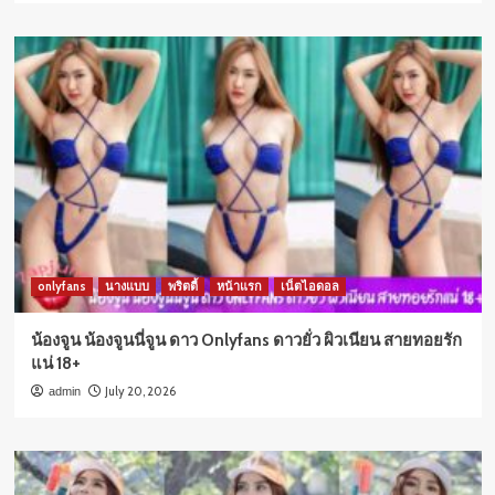
onlyfans
นางแบบ
พริตตี้
หน้าแรก
เน็ตไอดอล
น้องจูน น้องจูนนี่จูน ดาว Onlyfans ดาวยั่ว ผิวเนียน สายทอยรัก
แน่ 18+
July 20, 2026
admin