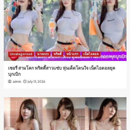
Uncategorized
นางแบบ
พริตตี้
หน้าแรก
เน็ตไอดอล
เชอรี่ สามโคก พริตตี้สาวแซ่บ หุ่นเด็ดโดนใจ เน็ตไอดอลยุค
บุกเบิก
July 13, 2026
admin