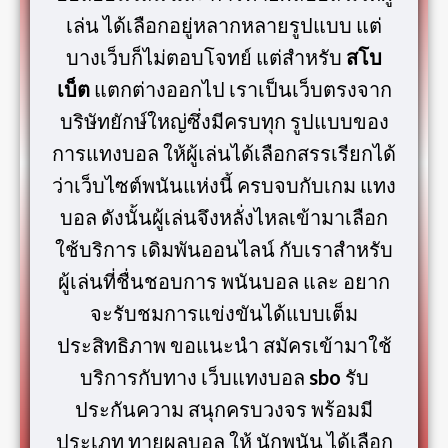
เล่น ได้เลือกอยู่หลากหลายรูปแบบ แต่
บางเว็บก็ไม่ตอบโจทย์ แต่สำหรับ
สโบ
เบ็ต
แตกต่างออกไป เราเป็นเว็บตรงจาก
บริษัทยักษ์ใหญ่ซึ่งมีครบทุก รูปแบบของ
การแทงบอล ให้ผู้เล่นได้เลือกสรรเรียกได้
ว่าเว็บไซต์พนันแห่งนี้ ครบจบกับเกม แทง
บอล ดังนั้นผู้เล่นจึงหลั่งไหลเข้ามาเลือก
ใช้บริการ เดิมพันออนไลน์ กับเราสำหรับ
ผู้เล่นที่ชื่นชอบการ พนันบอล และ อยาก
จะรับชมการแข่งขันได้แบบเต็ม
ประสิทธิภาพ ขอแนะนำ สมัครเข้ามาใช้
บริการกับทาง เว็บแทงบอล
sbo
รับ
ประกันความ สนุกครบวงจร พร้อมมี
ประเภท ทายผลบอล ให้ นักพนัน ได้เลือก